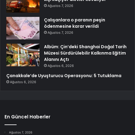
Ağustos 7, 2026
Çalışanlara o paranın peşin
ödenmesine karar verildi
Ağustos 7, 2026
Albüm: Çin’deki Shanghai Doğal Tarih
Müzesi Sürdürülebilir Kalkınma Eğitim
Alanını Açtı
Ağustos 6, 2026
Çanakkale’de Uyuşturucu Operasyonu: 5 Tutuklama
Ağustos 6, 2026
En Güncel Haberler
Ağustos 7, 2026