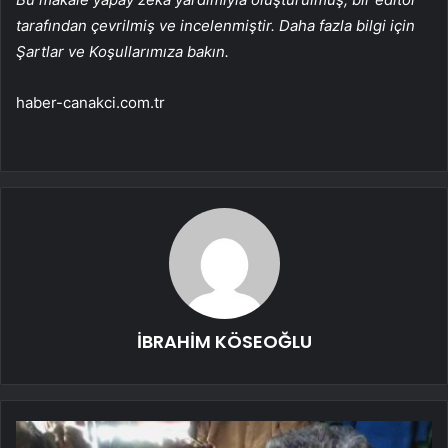
tarafından çevrilmiş ve incelenmiştir. Daha fazla bilgi için
Şartlar ve Koşullarımıza bakın.
haber-canakci.com.tr
İBRAHİM KÖSEOĞLU