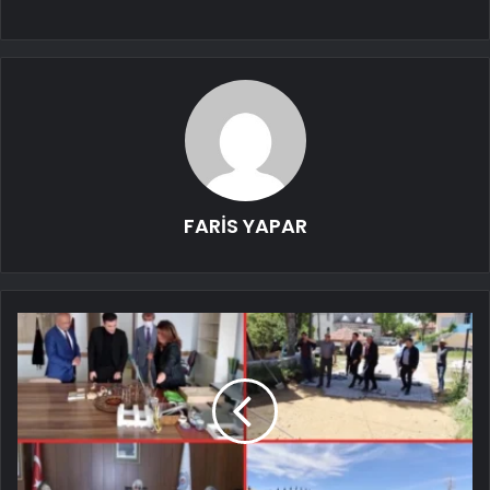
FARİS YAPAR