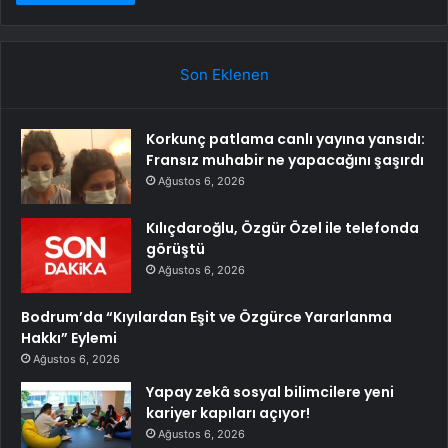
Son Eklenen
Korkunç patlama canlı yayına yansıdı:
Fransız muhabir ne yapacağını şaşırdı
Ağustos 6, 2026
Kılıçdaroğlu, Özgür Özel ile telefonda
görüştü
Ağustos 6, 2026
Bodrum’da “Kıyılardan Eşit ve Özgürce Yararlanma
Hakkı” Eylemi
Ağustos 6, 2026
Yapay zekâ sosyal bilimcilere yeni
kariyer kapıları açıyor!
Ağustos 6, 2026