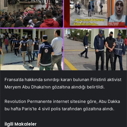
Fransa’da hakkında sınırdışı kararı bulunan Filistinli aktivist
Meryem Abu Dhaka’nın gözaltına alındığı belirtildi.
Revolution Permanente internet sitesine göre, Abu Dakka
bu hafta Paris’te 4 sivil polis tarafından gözaltına alındı.
İlgili Makaleler