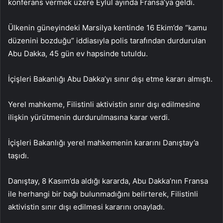
konferans vermek üzere Eylül ayında Fransa’ya geldi.
Ülkenin güneyindeki Marsilya kentinde 16 Ekim’de “kamu
düzenini bozduğu” iddiasıyla polis tarafından durdurulan
Abu Dakka, 45 gün ev hapsinde tutuldu.
İçişleri Bakanlığı Abu Dakka’yı sınır dışı etme kararı almıştı.
Yerel mahkeme, Filistinli aktivistin sınır dışı edilmesine
ilişkin yürütmenin durdurulmasına karar verdi.
İçişleri Bakanlığı yerel mahkemenin kararını Danıştay’a
taşıdı.
Danıştay, 8 Kasım’da aldığı kararda, Abu Dakka’nın Fransa
ile herhangi bir bağı bulunmadığını belirterek, Filistinli
aktivistin sınır dışı edilmesi kararını onayladı.