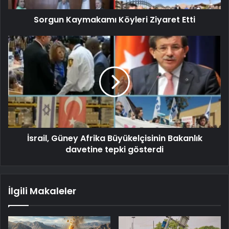
Sorgun Kaymakamı Köyleri Ziyaret Etti
İsrail, Güney Afrika Büyükelçisinin Bakanlık
davetine tepki gösterdi
İlgili Makaleler