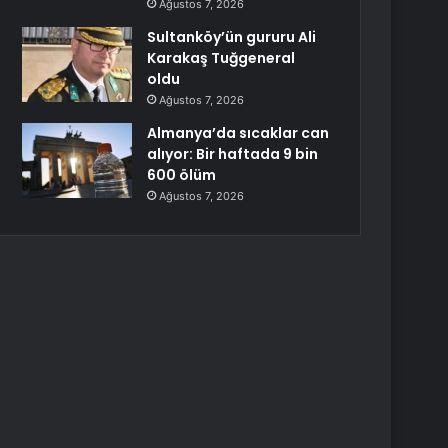
Ağustos 7, 2026
Sultanköy’ün gururu Ali
Karakaş Tuğgeneral
oldu
Ağustos 7, 2026
Almanya’da sıcaklar can
alıyor: Bir haftada 9 bin
600 ölüm
Ağustos 7, 2026