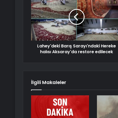
Lahey'deki Barış Sarayı'ndaki Hereke
halısı Aksaray'da restore edilecek
İlgili Makaleler