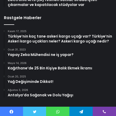
çıkarmalar ve kapatılacak stüdyolar var
Rastgele Haberler
Kasım 17, 2025
Türkiye’nin kaç tane askeri kargo uçağı var? Türkiye’nin
Askeri kargo uçakları neler? Askeri kargo uçağı nedir?
Ocak 31, 2023
Yapay Zeka Mühendisi ne iş yapar?
Mayıs 14, 2026
Kağıthane’de 25 Bin Kişiye Balık Ekmek İkramı
Ocak 20, 2025
Yağ Değişiminde Dikkat!
Ağustos 3, 2026
Antalya’da Sağanak ve Dolu Yağışı