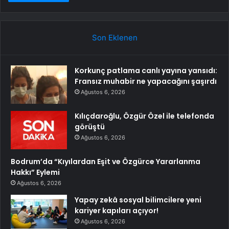
Son Eklenen
Korkunç patlama canlı yayına yansıdı:
Fransız muhabir ne yapacağını şaşırdı
Ağustos 6, 2026
Kılıçdaroğlu, Özgür Özel ile telefonda
görüştü
Ağustos 6, 2026
Bodrum’da “Kıyılardan Eşit ve Özgürce Yararlanma
Hakkı” Eylemi
Ağustos 6, 2026
Yapay zekâ sosyal bilimcilere yeni
kariyer kapıları açıyor!
Ağustos 6, 2026