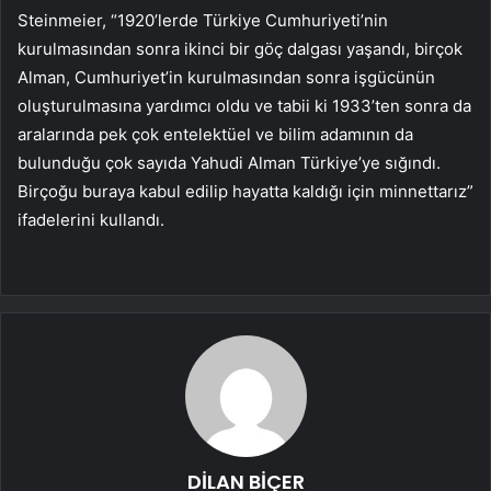
Steinmeier, “1920’lerde Türkiye Cumhuriyeti’nin
kurulmasından sonra ikinci bir göç dalgası yaşandı, birçok
Alman, Cumhuriyet’in kurulmasından sonra işgücünün
oluşturulmasına yardımcı oldu ve tabii ki 1933’ten sonra da
aralarında pek çok entelektüel ve bilim adamının da
bulunduğu çok sayıda Yahudi Alman Türkiye’ye sığındı.
Birçoğu buraya kabul edilip hayatta kaldığı için minnettarız”
ifadelerini kullandı.
DİLAN BİÇER