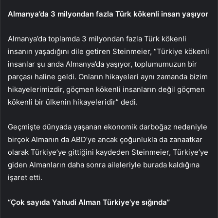
Almanya’da 3 milyondan fazla Türk kökenli insan yaşıyor
Almanya’da toplamda 3 milyondan fazla Türk kökenli
insanın yaşadığını dile getiren Steinmeier, “Türkiye kökenli
insanlar şu anda Almanya’da yaşıyor, toplumumuzun bir
parçası haline geldi. Onların hikayeleri aynı zamanda bizim
hikayelerimizdir, göçmen kökenli insanların değil göçmen
kökenli bir ülkenin hikayeleridir” dedi.
Geçmişte dünyada yaşanan ekonomik darboğaz nedeniyle
birçok Almanın da ABD’ye ancak çoğunlukla da zanaatkar
olarak Türkiye’ye gittiğini kaydeden Steinmeier, Türkiye’ye
giden Almanların daha sonra aileleriyle burada kaldığına
işaret etti.
“Çok sayıda Yahudi Alman Türkiye’ye sığında”