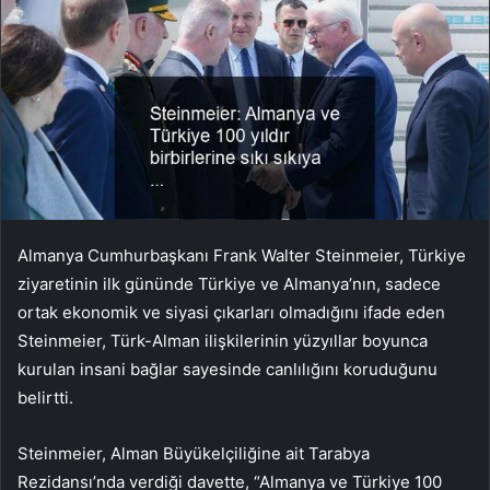
Almanya Cumhurbaşkanı Frank Walter Steinmeier, Türkiye
ziyaretinin ilk gününde Türkiye ve Almanya’nın, sadece
ortak ekonomik ve siyasi çıkarları olmadığını ifade eden
Steinmeier, Türk-Alman ilişkilerinin yüzyıllar boyunca
kurulan insani bağlar sayesinde canlılığını koruduğunu
belirtti.
Steinmeier, Alman Büyükelçiliğine ait Tarabya
Rezidansı’nda verdiği davette, “Almanya ve Türkiye 100