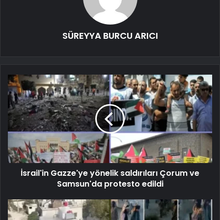
SÜREYYA BURCU ARICI
İsrail'in Gazze'ye yönelik saldırıları Çorum ve
Samsun'da protesto edildi