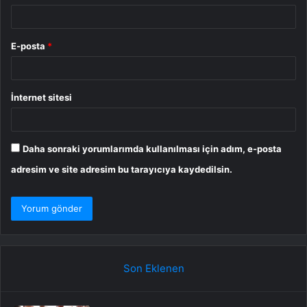
E-posta
*
İnternet sitesi
Daha sonraki yorumlarımda kullanılması için adım, e-posta
adresim ve site adresim bu tarayıcıya kaydedilsin.
Son Eklenen