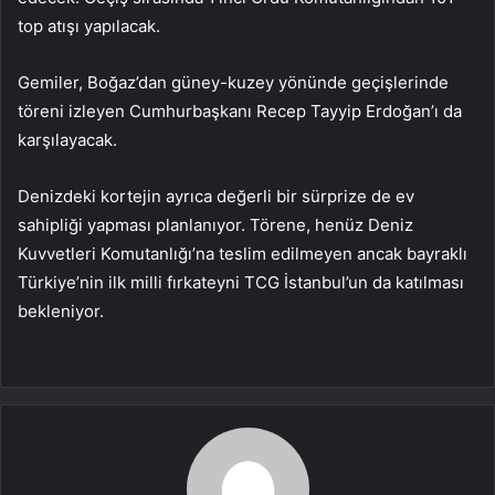
top atışı yapılacak.
Gemiler, Boğaz’dan güney-kuzey yönünde geçişlerinde
töreni izleyen Cumhurbaşkanı Recep Tayyip Erdoğan’ı da
karşılayacak.
Denizdeki kortejin ayrıca değerli bir sürprize de ev
sahipliği yapması planlanıyor. Törene, henüz Deniz
Kuvvetleri Komutanlığı’na teslim edilmeyen ancak bayraklı
Türkiye’nin ilk milli fırkateyni TCG İstanbul’un da katılması
bekleniyor.