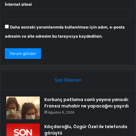
İnternet sitesi
Daha sonraki yorumlarımda kullanılması için adım, e-posta
adresim ve site adresim bu tarayıcıya kaydedilsin.
Son Eklenen
Korkunç patlama canlı yayına yansıdı:
Fransız muhabir ne yapacağını şaşırdı
Ağustos 6, 2026
Kılıçdaroğlu, Özgür Özel ile telefonda
görüştü