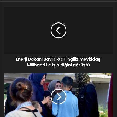
Enerji Bakanı Bayraktar İngiliz mevkidaşı
Miliband ile iş birliğini görüştü