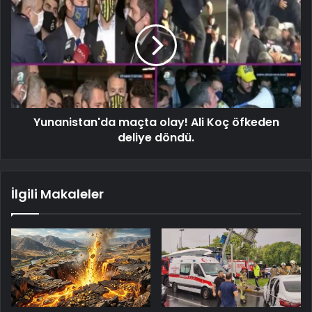
Yunanistan'da maçta olay! Ali Koç öfkeden
deliye döndü.
İlgili Makaleler