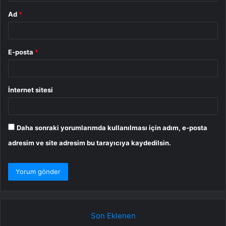
Ad
*
E-posta
*
İnternet sitesi
Daha sonraki yorumlarımda kullanılması için adım, e-posta
adresim ve site adresim bu tarayıcıya kaydedilsin.
Son Eklenen