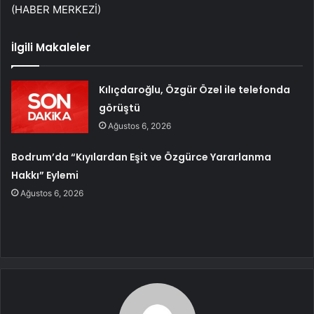
(HABER MERKEZİ)
İlgili Makaleler
Kılıçdaroğlu, Özgür Özel ile telefonda
görüştü
Ağustos 6, 2026
Bodrum’da “Kıyılardan Eşit ve Özgürce Yararlanma
Hakkı” Eylemi
Ağustos 6, 2026