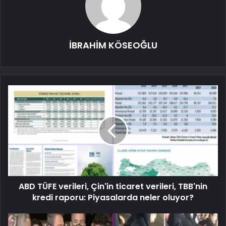
İBRAHİM KÖSEOĞLU
ABD TÜFE verileri, Çin'in ticaret verileri, TBB'nin
kredi raporu: Piyasalarda neler oluyor?