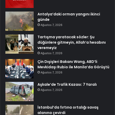
Antalya’daki orman yangını ikinci
günde
Ağustos 7, 2026
Tartışma yaratacak sözler: Şu
düğünlere gitmeyin, Allah’a hesabını
veremeyiz
Ağustos 7, 2026
Çin Dışişleri Bakanı Wang, ABD’li
Mevkidaşı Rubio ile Manila’da Görüştü
Ağustos 7, 2026
Aşkale’de Trafik Kazası: 7 Yaralı
Ağustos 7, 2026
İstanbul’da fırtına ortalığı savaş
alanına çevirdi