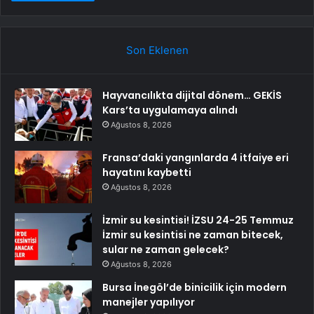
Son Eklenen
Hayvancılıkta dijital dönem… GEKİS
Kars’ta uygulamaya alındı
Ağustos 8, 2026
Fransa’daki yangınlarda 4 itfaiye eri
hayatını kaybetti
Ağustos 8, 2026
İzmir su kesintisi! İZSU 24-25 Temmuz
İzmir su kesintisi ne zaman bitecek,
sular ne zaman gelecek?
Ağustos 8, 2026
Bursa İnegöl’de binicilik için modern
manejler yapılıyor