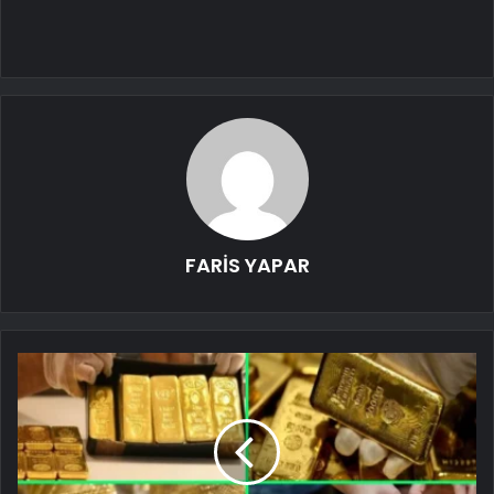
FARİS YAPAR