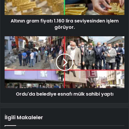
Altının gram fiyatı 1.160 lira seviyesinden işlem
görüyor.
Ordu'da belediye esnafı mülk sahibi yaptı
İlgili Makaleler