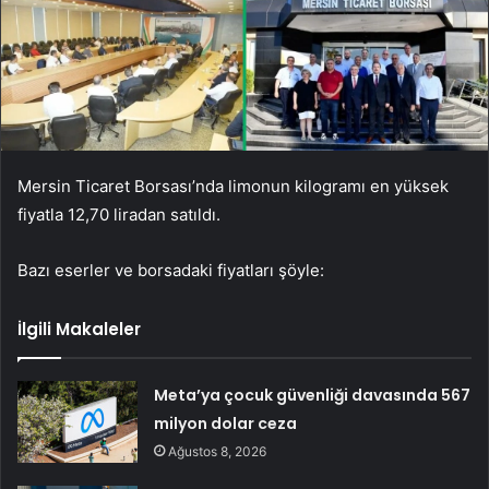
Mersin Ticaret Borsası’nda limonun kilogramı en yüksek
fiyatla 12,70 liradan satıldı.
Bazı eserler ve borsadaki fiyatları şöyle:
İlgili Makaleler
Meta’ya çocuk güvenliği davasında 567
milyon dolar ceza
Ağustos 8, 2026